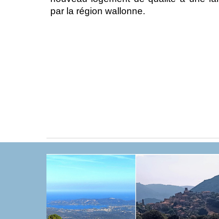
par la région wallonne.