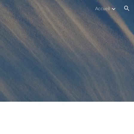
Accueil
ion