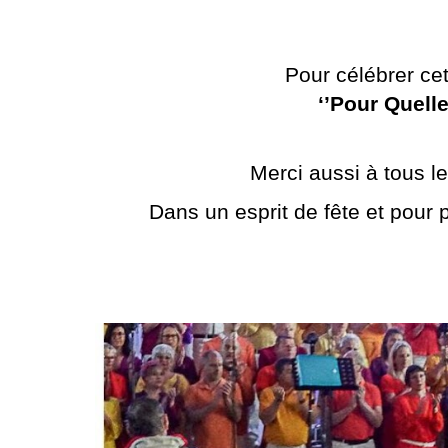
Pour célébrer cet
‘’Pour Quelle
Merci aussi à tous l
Dans un esprit de fête et pour p