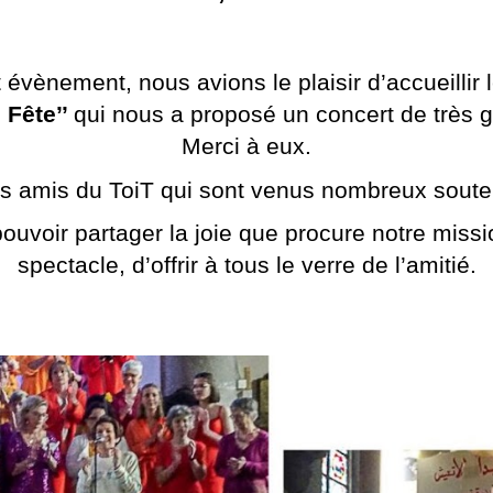
 évènement, nous avions le plaisir d’accueillir
 Fête’’
qui nous a proposé un concert de très g
Merci à eux.
es amis du ToiT qui sont venus nombreux souten
ouvoir partager la joie que procure notre mission
spectacle, d’offrir à tous le verre de l’amitié.